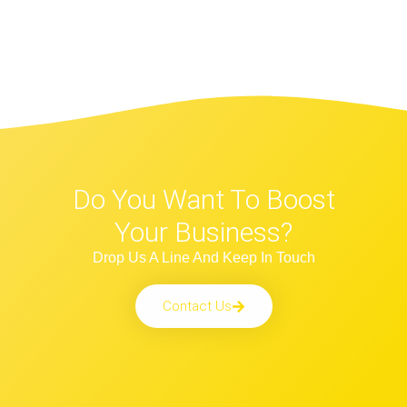
Do You Want To Boost
Your Business?
Drop Us A Line And Keep In Touch
Contact Us