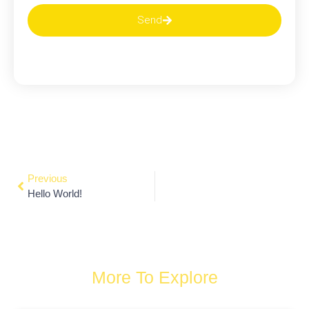
Send
Previous
Hello World!
More To Explore