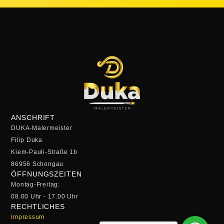
ANSCHRIFT
DUKA-Malermeister
Filip Duka
Kiem-Pauli-Straße 1b
86956 Schongau
ÖFFNUNGSZEITEN
Montag-Freitag:
08.00 Uhr - 17.00 Uhr
RECHTLICHES
Impressum