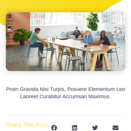
Proin Gravida Nisi Turpis, Posuere Elementum Leo
Laoreet Curabitur Accumsan Maximus.
Share This Post